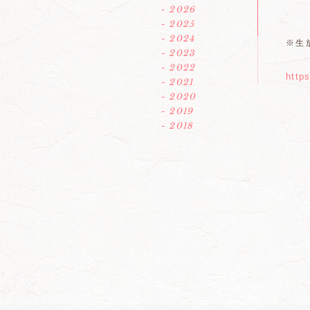
- 2026
- 2025
- 2024
※生
- 2023
- 2022
http
- 2021
- 2020
- 2019
- 2018