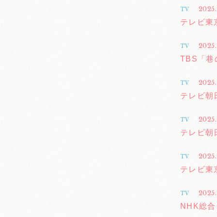
2025.
TV
テレビ東
2025.
TV
TBS「
2025.
TV
テレビ朝
2025
TV
テレビ朝
2025.
TV
テレビ東
2025.
TV
NHK総