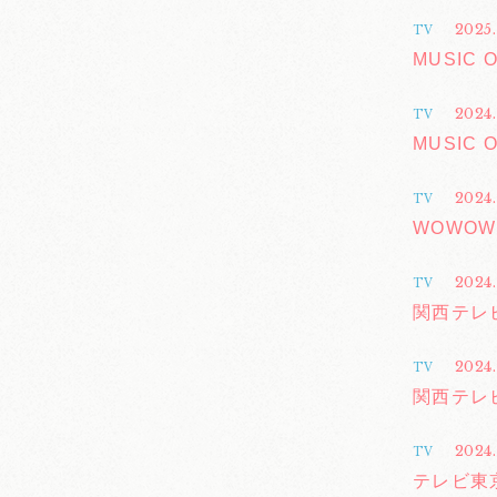
2025.
TV
MUSIC 
2024
TV
MUSIC 
2024.
TV
WOWO
2024.
TV
関西テレ
2024.
TV
関西テレ
2024.
TV
テレビ東