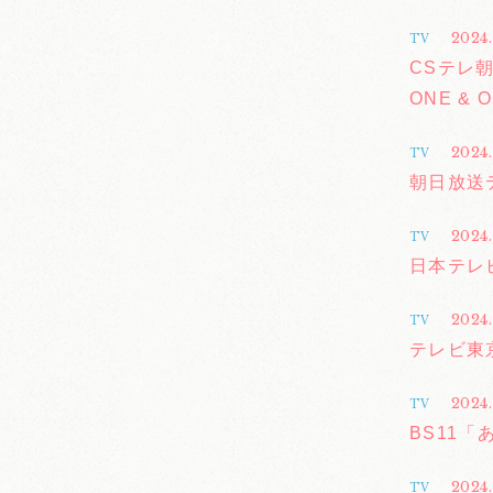
2024.
TV
CSテレ朝チ
ONE & O
2024.
TV
朝日放送
2024.
TV
日本テレ
2024
TV
テレビ東
2024
TV
BS11
2024
TV