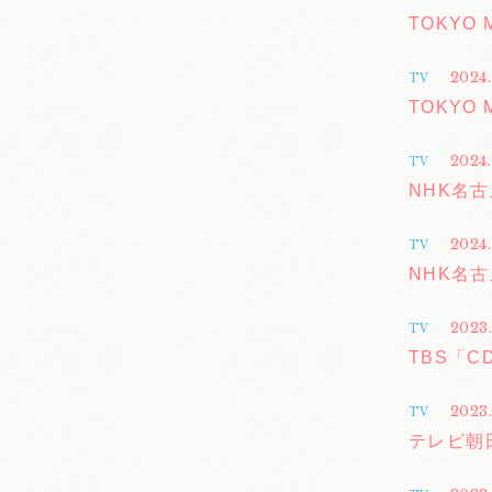
TOKYO
2024.
TV
TOKYO
2024.
TV
NHK名古屋
2024.
TV
NHK名古屋
2023.
TV
TBS「C
2023
TV
テレビ朝