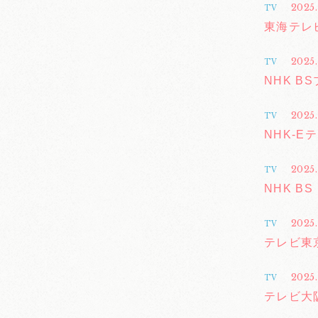
2025.
TV
東海テレ
2025
TV
NHK B
2025.
TV
NHK-
2025.
TV
NHK B
2025.
TV
テレビ東
2025.
TV
テレビ大