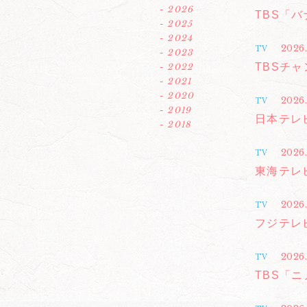
- 2026
TBS「
- 2025
- 2024
2026
TV
- 2023
TBSチャン
- 2022
- 2021
- 2020
2026
TV
- 2019
日本テレ
- 2018
2026.
TV
東海テレ
2026
TV
フジテレ
2026.
TV
TBS「