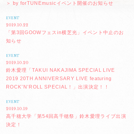
＞ by forTUNEmusicイベント開催のお知らせ
EVENT
2019.10.22
「第3回GOOWフェスin横芝光」イベント中止のお
知らせ
EVENT
2019.10.20
鈴木愛理「TAKUI NAKAJIMA SPECIAL LIVE
2019 20TH ANNIVERSARY LIVE featuring
ROCK’N’ROLL SPECIAL！」出演決定！！
EVENT
2019.10.19
高千穂大学「第54回高千穂祭」鈴木愛理ライブ出演
決定！