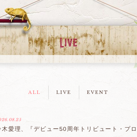
ALL
LIVE
EVENT
026.08.25
鈴木愛理、『デビュー50周年トリビュート・プロ