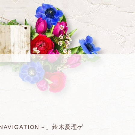
OUL NAVIGATION～」鈴木愛理ゲ