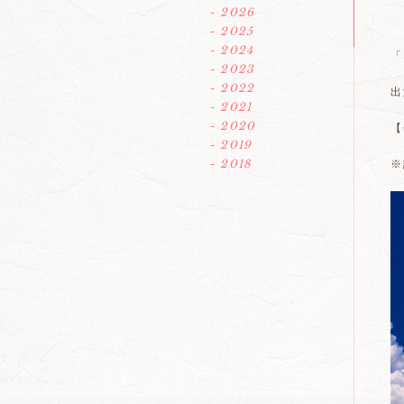
- 2026
- 2025
- 2024
「
- 2023
- 2022
出
- 2021
- 2020
【
- 2019
- 2018
※