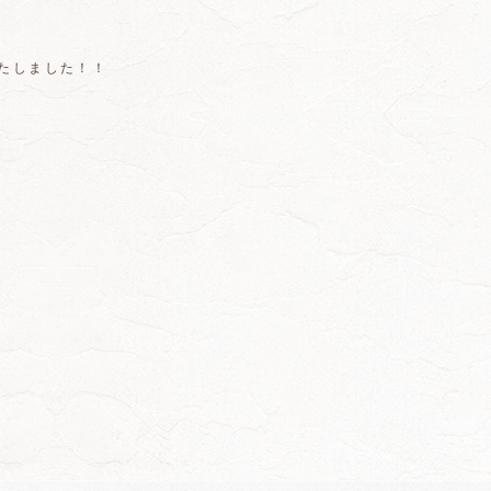
定いたしました！！