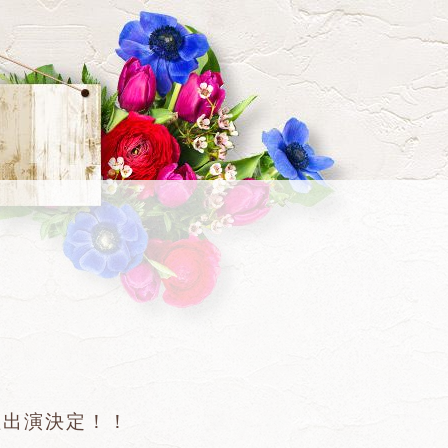
木愛理出演決定！！