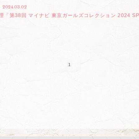
2024.03.02
理「第38回 マイナビ 東京ガールズコレクション 2024 SP
1