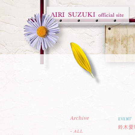
Archive
EVENT
鈴木愛理
- ALL