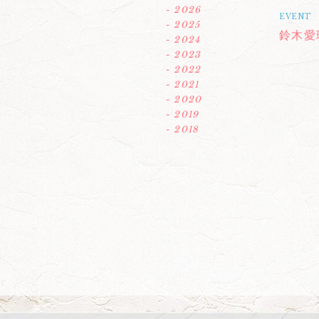
- 2026
EVENT
- 2025
鈴木愛
- 2024
- 2023
- 2022
- 2021
- 2020
- 2019
- 2018