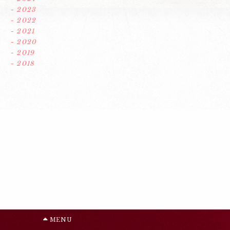
- 2023
- 2022
- 2021
- 2020
- 2019
- 2018
MENU