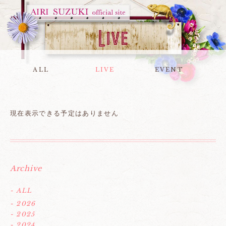
ALL
LIVE
EVENT
現在表示できる予定はありません
Archive
- ALL
- 2026
- 2025
- 2024