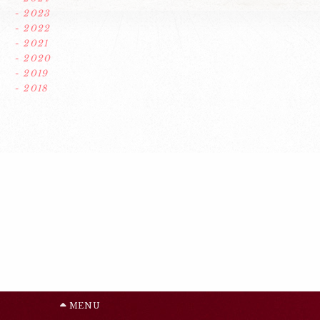
- 2023
- 2022
- 2021
- 2020
- 2019
- 2018
MENU