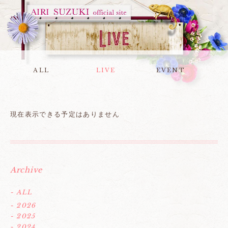
ALL
LIVE
EVENT
現在表示できる予定はありません
Archive
- ALL
- 2026
- 2025
- 2024